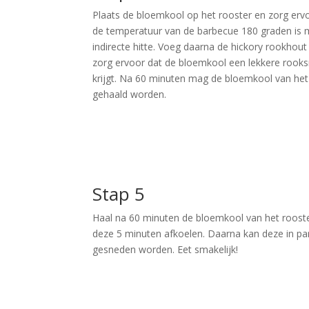
Plaats de bloemkool op het rooster en zorg erv
de temperatuur van de barbecue 180 graden is 
indirecte hitte. Voeg daarna de hickory rookhout 
zorg ervoor dat de bloemkool een lekkere roo
krijgt. Na 60 minuten mag de bloemkool van het
gehaald worden.
Stap 5
Haal na 60 minuten de bloemkool van het rooste
deze 5 minuten afkoelen. Daarna kan deze in pa
gesneden worden. Eet smakelijk!