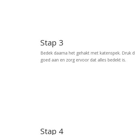
Stap 3
Bedek daarna het gehakt met katenspek. Druk 
goed aan en zorg ervoor dat alles bedekt is.
Stap 4