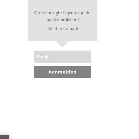
Op de hoogte blijven van de
laatste artikelen?
Meld je nu aan!
Aanmelden