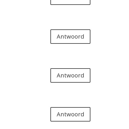
Antwoord
Antwoord
Antwoord