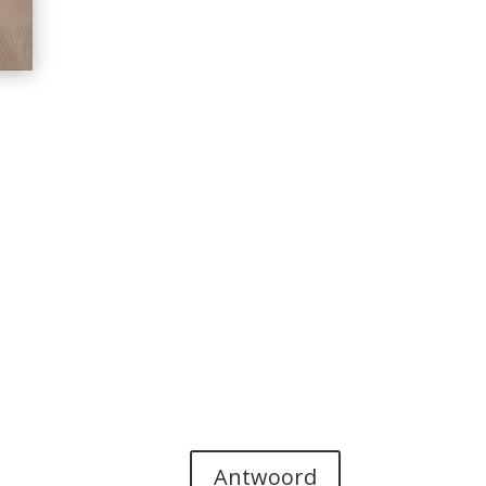
Antwoord