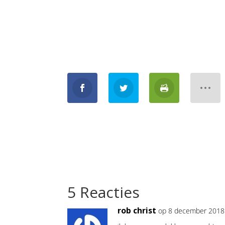
5 Reacties
rob christ
op 8 december 2018