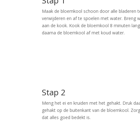
Stap 1
Maak de bloemkool schoon door alle bladeren t
verwijderen en af te spoelen met water. Breng 
aan de kook. Kook de bloemkool 8 minuten lang
daarna de bloemkool af met koud water.
Stap 2
Meng het ei en kruiden met het gehakt. Druk da
gehakt op de buitenkant van de bloemkool. Zor
dat alles goed bedekt is.