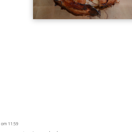
 om 11:59