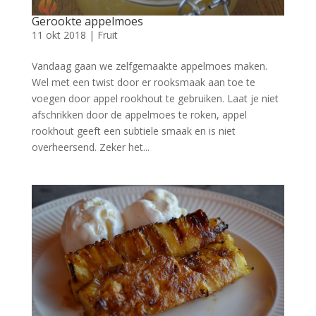
Gerookte appelmoes
11 okt 2018
|
Fruit
Vandaag gaan we zelfgemaakte appelmoes maken.
Wel met een twist door er rooksmaak aan toe te
voegen door appel rookhout te gebruiken. Laat je niet
afschrikken door de appelmoes te roken, appel
rookhout geeft een subtiele smaak en is niet
overheersend. Zeker het...