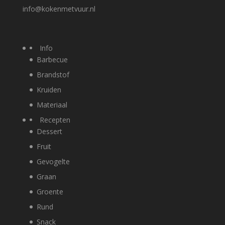
info@kokenmetvuur.nl
Info
Barbecue
Brandstof
Kruiden
Materiaal
Recepten
Dessert
Fruit
Gevogelte
Graan
Groente
Rund
Snack