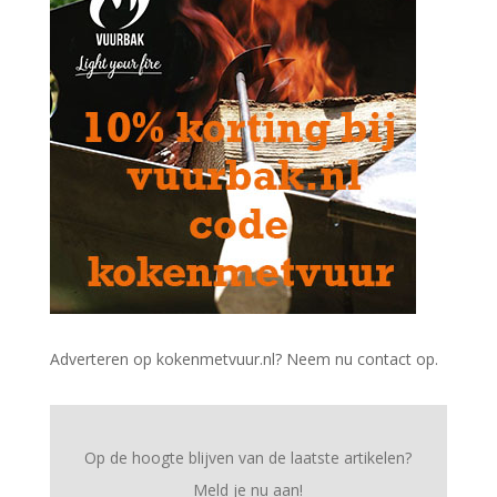
Adverteren op kokenmetvuur.nl? Neem nu contact op.
Op de hoogte blijven van de laatste artikelen?
Meld je nu aan!