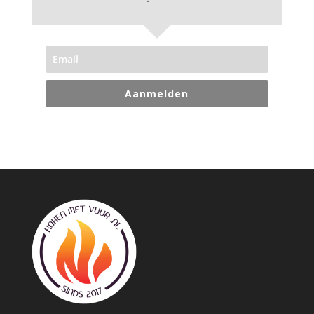
Aanmelden