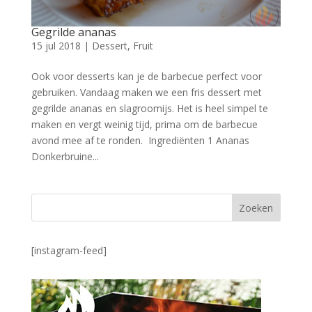
Gegrilde ananas
15 jul 2018
|
Dessert
,
Fruit
Ook voor desserts kan je de barbecue perfect voor
gebruiken. Vandaag maken we een fris dessert met
gegrilde ananas en slagroomijs. Het is heel simpel te
maken en vergt weinig tijd, prima om de barbecue
avond mee af te ronden. Ingrediënten 1 Ananas
Donkerbruine...
[instagram-feed]