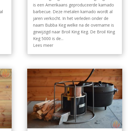
is een Amerikaans geproduceerde kamado
al
barbecue. Deze metalen kamado wordt al
jaren verkocht. In het verleden onder de
naam Bubba Keg welke na de overname is
gewijzigd naar Broil King Keg. De Broil King
Keg 5000 is de...
Lees meer