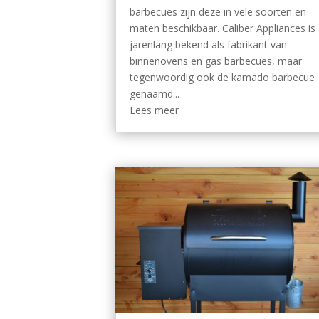
barbecues zijn deze in vele soorten en
maten beschikbaar. Caliber Appliances is 
jarenlang bekend als fabrikant van
binnenovens en gas barbecues, maar
tegenwoordig ook de kamado barbecue
genaamd...
Lees meer