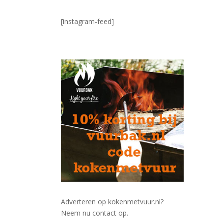
[instagram-feed]
Adverteren op kokenmetvuur.nl?
Neem nu contact op.