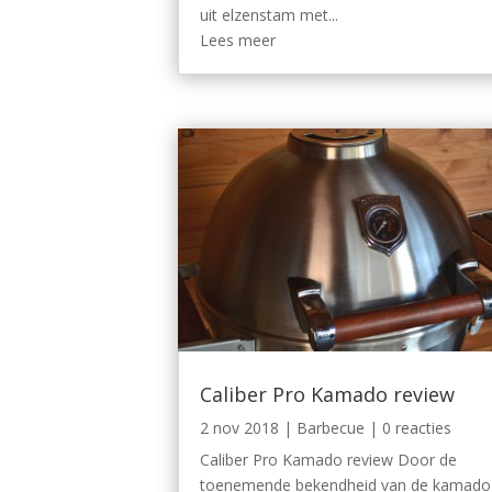
uit elzenstam met...
Lees meer
Caliber Pro Kamado review
2 nov 2018
|
Barbecue
| 0 reacties
Caliber Pro Kamado review Door de
toenemende bekendheid van de kamado