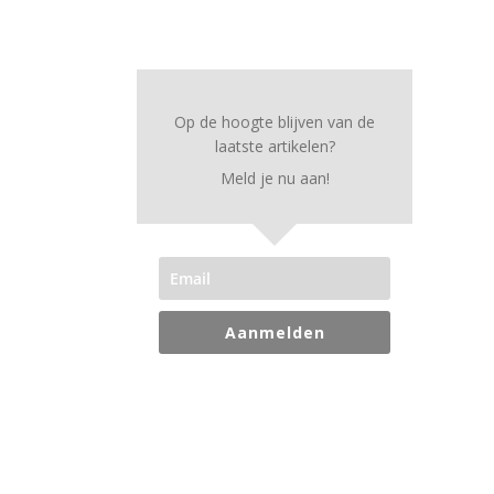
Op de hoogte blijven van de
laatste artikelen?
Meld je nu aan!
Aanmelden