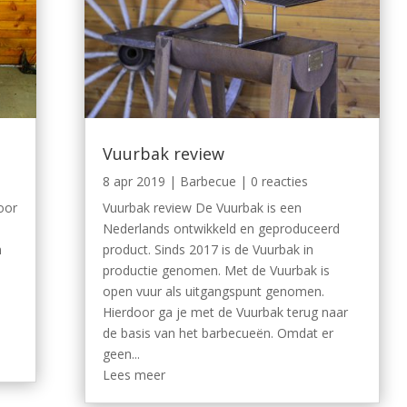
Vuurbak review
8 apr 2019
|
Barbecue
| 0 reacties
oor
Vuurbak review De Vuurbak is een
Nederlands ontwikkeld en geproduceerd
n
product. Sinds 2017 is de Vuurbak in
productie genomen. Met de Vuurbak is
open vuur als uitgangspunt genomen.
Hierdoor ga je met de Vuurbak terug naar
de basis van het barbecueën. Omdat er
geen...
Lees meer