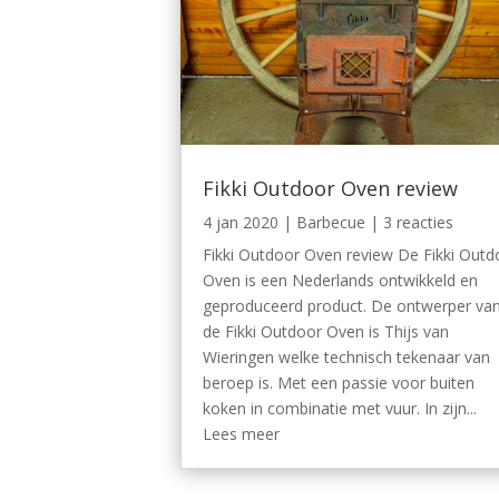
Fikki Outdoor Oven review
4 jan 2020
|
Barbecue
| 3 reacties
Fikki Outdoor Oven review De Fikki Outd
Oven is een Nederlands ontwikkeld en
geproduceerd product. De ontwerper va
de Fikki Outdoor Oven is Thijs van
Wieringen welke technisch tekenaar van
beroep is. Met een passie voor buiten
koken in combinatie met vuur. In zijn...
Lees meer