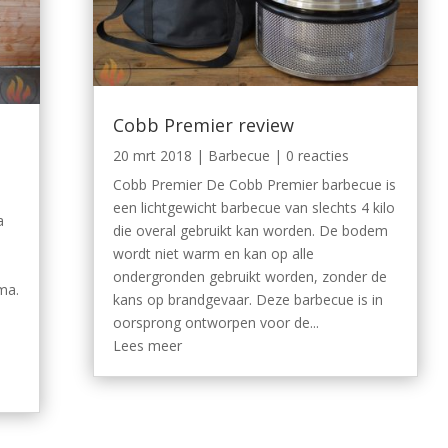
Cobb Premier review
20 mrt 2018
|
Barbecue
| 0 reacties
Cobb Premier De Cobb Premier barbecue is
een lichtgewicht barbecue van slechts 4 kilo
a
die overal gebruikt kan worden. De bodem
wordt niet warm en kan op alle
ondergronden gebruikt worden, zonder de
ma.
kans op brandgevaar. Deze barbecue is in
oorsprong ontworpen voor de...
p
Lees meer