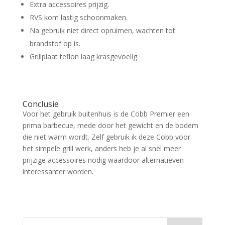
Extra accessoires prijzig.
RVS kom lastig schoonmaken.
Na gebruik niet direct opruimen, wachten tot
brandstof op is.
Grillplaat teflon laag krasgevoelig.
Conclusie
Voor het gebruik buitenhuis is de Cobb Premier een
prima barbecue, mede door het gewicht en de bodem
die niet warm wordt. Zelf gebruik ik deze Cobb voor
het simpele grill werk, anders heb je al snel meer
prijzige accessoires nodig waardoor alternatieven
interessanter worden.