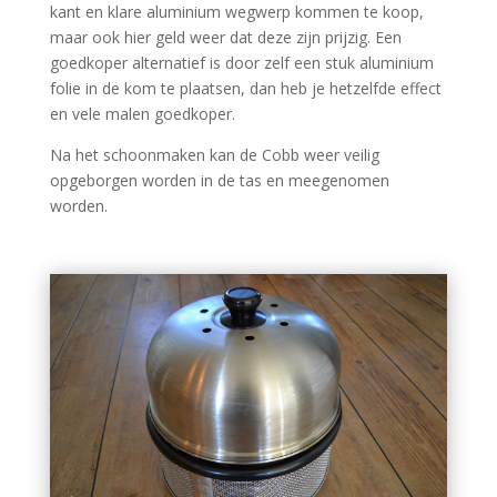
kant en klare aluminium wegwerp kommen te koop,
maar ook hier geld weer dat deze zijn prijzig. Een
goedkoper alternatief is door zelf een stuk aluminium
folie in de kom te plaatsen, dan heb je hetzelfde effect
en vele malen goedkoper.
Na het schoonmaken kan de Cobb weer veilig
opgeborgen worden in de tas en meegenomen
worden.