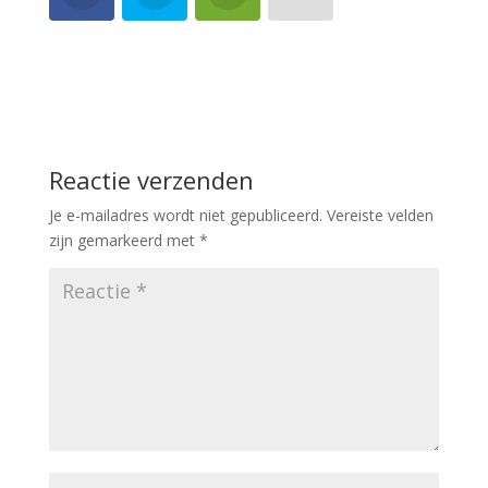
Reactie verzenden
Je e-mailadres wordt niet gepubliceerd.
Vereiste velden
zijn gemarkeerd met
*