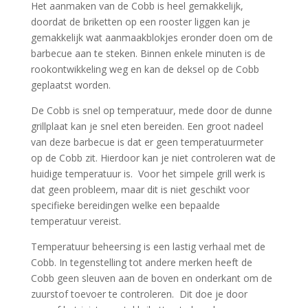
Het aanmaken van de Cobb is heel gemakkelijk,
doordat de briketten op een rooster liggen kan je
gemakkelijk wat aanmaakblokjes eronder doen om de
barbecue aan te steken. Binnen enkele minuten is de
rookontwikkeling weg en kan de deksel op de Cobb
geplaatst worden.
De Cobb is snel op temperatuur, mede door de dunne
grillplaat kan je snel eten bereiden. Een groot nadeel
van deze barbecue is dat er geen temperatuurmeter
op de Cobb zit. Hierdoor kan je niet controleren wat de
huidige temperatuur is. Voor het simpele grill werk is
dat geen probleem, maar dit is niet geschikt voor
specifieke bereidingen welke een bepaalde
temperatuur vereist.
Temperatuur beheersing is een lastig verhaal met de
Cobb. In tegenstelling tot andere merken heeft de
Cobb geen sleuven aan de boven en onderkant om de
zuurstof toevoer te controleren. Dit doe je door