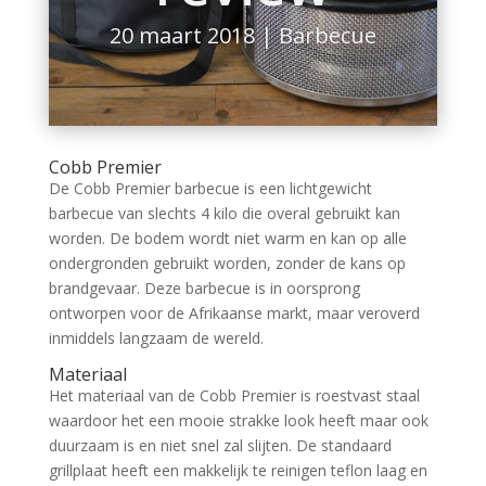
20 maart 2018
|
Barbecue
Cobb Premier
De Cobb Premier barbecue is een lichtgewicht
barbecue van slechts 4 kilo die overal gebruikt kan
worden. De bodem wordt niet warm en kan op alle
ondergronden gebruikt worden, zonder de kans op
brandgevaar. Deze barbecue is in oorsprong
ontworpen voor de Afrikaanse markt, maar veroverd
inmiddels langzaam de wereld.
Materiaal
Het materiaal van de Cobb Premier is roestvast staal
waardoor het een mooie strakke look heeft maar ook
duurzaam is en niet snel zal slijten. De standaard
grillplaat heeft een makkelijk te reinigen teflon laag en