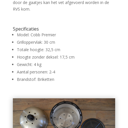
door de gaatjes kan het vet afgevoerd worden in de
RVS kom.
Specificaties
Model: Cobb Premier
Grilloppervlak: 30 cm
Totale hoogte: 32,5 cm
Hoogte zonder deksel: 17,5 cm
Gewicht: 4 kg
Aantal personen: 2-4
Brandstof: Briketten