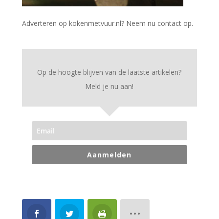
Adverteren op kokenmetvuur.nl? Neem nu contact op.
Op de hoogte blijven van de laatste artikelen?
Meld je nu aan!
Aanmelden