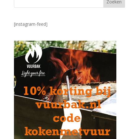
[instagram-feed]