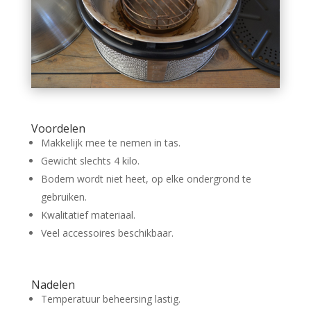
Voordelen
Makkelijk mee te nemen in tas.
Gewicht slechts 4 kilo.
Bodem wordt niet heet, op elke ondergrond te
gebruiken.
Kwalitatief materiaal.
Veel accessoires beschikbaar.
Nadelen
Temperatuur beheersing lastig.