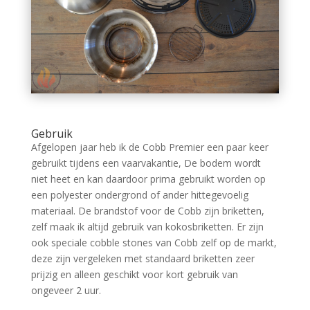
Gebruik
Afgelopen jaar heb ik de Cobb Premier een paar keer
gebruikt tijdens een vaarvakantie, De bodem wordt
niet heet en kan daardoor prima gebruikt worden op
een polyester ondergrond of ander hittegevoelig
materiaal. De brandstof voor de Cobb zijn briketten,
zelf maak ik altijd gebruik van kokosbriketten. Er zijn
ook speciale cobble stones van Cobb zelf op de markt,
deze zijn vergeleken met standaard briketten zeer
prijzig en alleen geschikt voor kort gebruik van
ongeveer 2 uur.