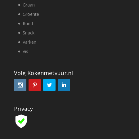
Graan
Groente
Rund
Snack
Varken
Vis
Volg Kokenmetvuur.nl
Privacy