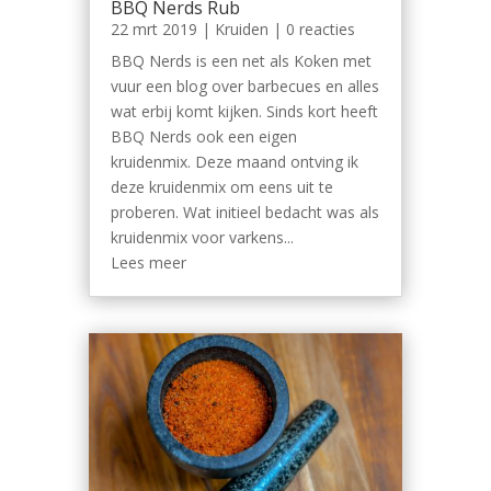
BBQ Nerds Rub
22 mrt 2019
|
Kruiden
| 0 reacties
BBQ Nerds is een net als Koken met
vuur een blog over barbecues en alles
wat erbij komt kijken. Sinds kort heeft
BBQ Nerds ook een eigen
kruidenmix. Deze maand ontving ik
deze kruidenmix om eens uit te
proberen. Wat initieel bedacht was als
kruidenmix voor varkens...
Lees meer