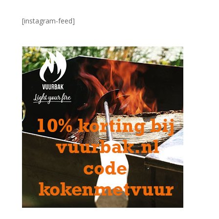
[instagram-feed]