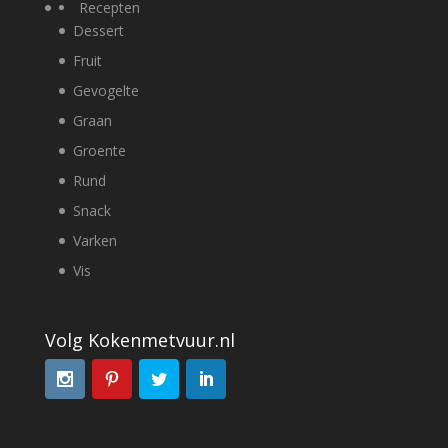
Recepten
Dessert
Fruit
Gevogelte
Graan
Groente
Rund
Snack
Varken
Vis
Volg Kokenmetvuur.nl