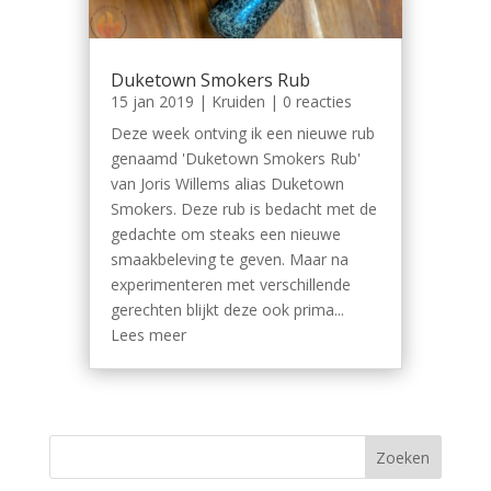
Duketown Smokers Rub
15 jan 2019
|
Kruiden
| 0 reacties
Deze week ontving ik een nieuwe rub
genaamd 'Duketown Smokers Rub'
van Joris Willems alias Duketown
Smokers. Deze rub is bedacht met de
gedachte om steaks een nieuwe
smaakbeleving te geven. Maar na
experimenteren met verschillende
gerechten blijkt deze ook prima...
Lees meer