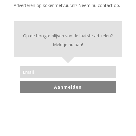
Adverteren op kokenmetvuur.nl? Neem nu contact op.
Op de hoogte blijven van de laatste artikelen?
Meld je nu aan!
Aanmelden