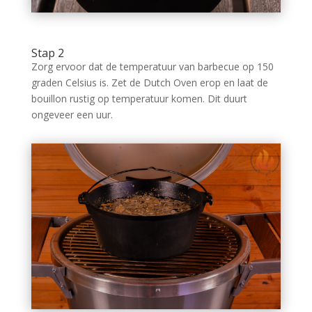
Stap 2
Zorg ervoor dat de temperatuur van barbecue op 150
graden Celsius is. Zet de Dutch Oven erop en laat de
bouillon rustig op temperatuur komen. Dit duurt
ongeveer een uur.