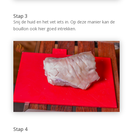
Stap 3
Snij de huid en het vet iets in. Op deze manier kan de
bouillon ook hier goed intrekken.
Stap 4