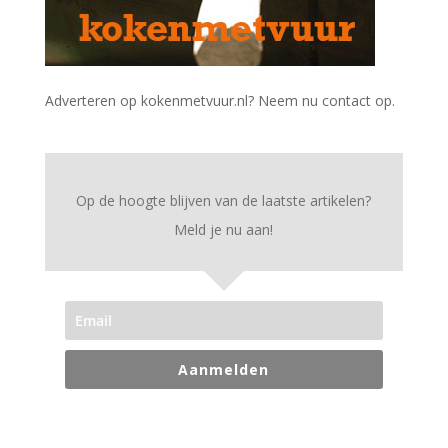
Adverteren op kokenmetvuur.nl? Neem nu contact op.
Op de hoogte blijven van de laatste artikelen?
Meld je nu aan!
Aanmelden