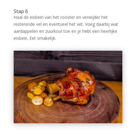
Stap 6
Haal de eisbein van het rooster en verwijder het
resterende vel en eventueel het vet. Voeg daarbij wat
aardappelen en zuurkool toe en je hebt een heerlijke
eisbein. Eet smakelijk.