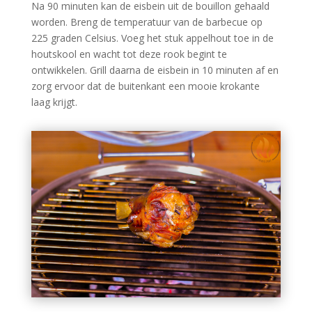
Na 90 minuten kan de eisbein uit de bouillon gehaald
worden. Breng de temperatuur van de barbecue op
225 graden Celsius. Voeg het stuk appelhout toe in de
houtskool en wacht tot deze rook begint te
ontwikkelen. Grill daarna de eisbein in 10 minuten af en
zorg ervoor dat de buitenkant een mooie krokante
laag krijgt.