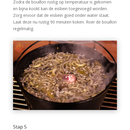
Zodra de bouillon rustig op temperatuur is gekomen
en bijna kookt kan de eisbein toegevoegd worden.
Zorg ervoor dat de eisbein goed onder water staat.
Laat deze nu rustig 90 minuten koken. Roer de bouillon
regelmatig.
Stap 5