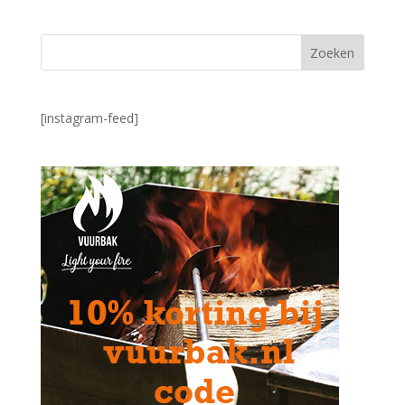
[instagram-feed]