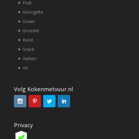
Fruit
Gevogelte
Graan
Groente
Rund
Snack
Varken
Vis
Volg Kokenmetvuur.nl
Privacy