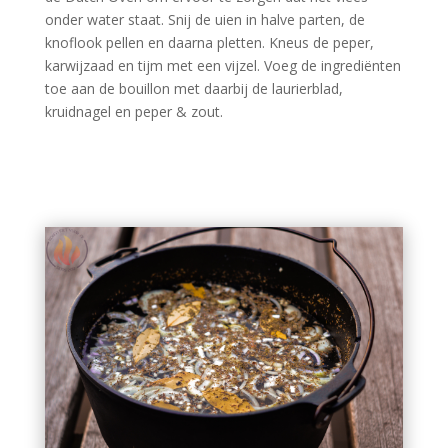
onder water staat. Snij de uien in halve parten, de
knoflook pellen en daarna pletten. Kneus de peper,
karwijzaad en tijm met een vijzel. Voeg de ingrediënten
toe aan de bouillon met daarbij de laurierblad,
kruidnagel en peper & zout.