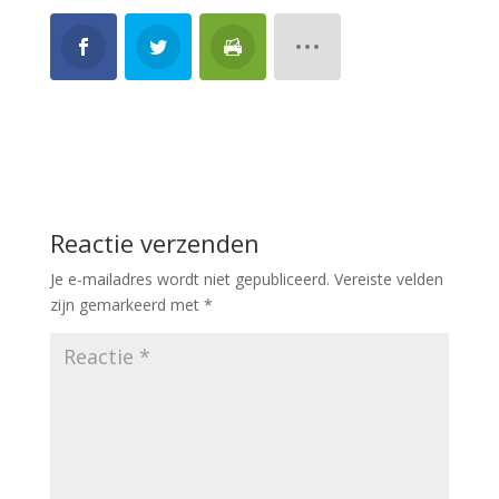
Reactie verzenden
Je e-mailadres wordt niet gepubliceerd.
Vereiste velden
zijn gemarkeerd met
*