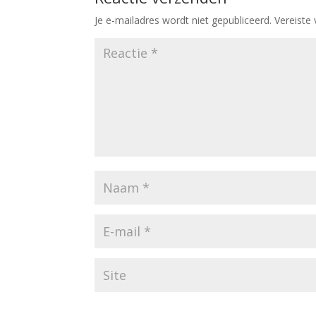
Je e-mailadres wordt niet gepubliceerd.
Vereiste