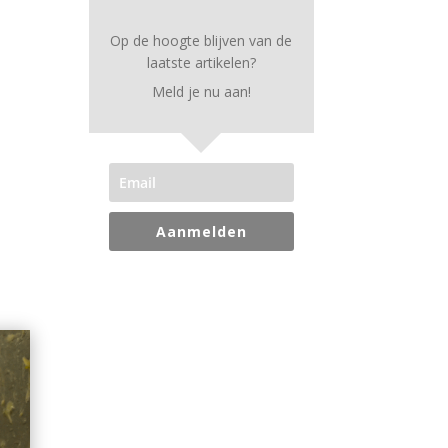
Op de hoogte blijven van de
laatste artikelen?
Meld je nu aan!
Aanmelden