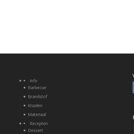
Info
Barbecue
Brandstof
Kruiden
Materiaal
Recepten
Dessert