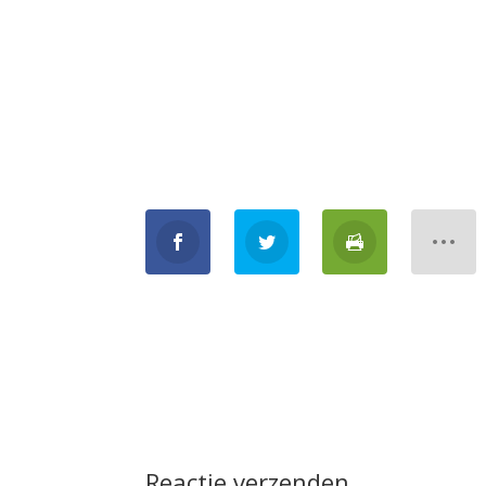
Reactie verzenden