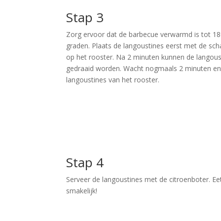
Stap 3
Zorg ervoor dat de barbecue verwarmd is tot 1
graden. Plaats de langoustines eerst met de sch
op het rooster. Na 2 minuten kunnen de langous
gedraaid worden. Wacht nogmaals 2 minuten en
langoustines van het rooster.
Stap 4
Serveer de langoustines met de citroenboter. Ee
smakelijk!