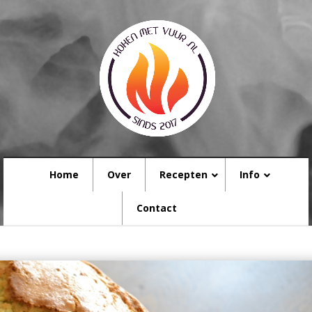
Home
Over
Recepten
Info
Contact