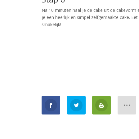
Na 10 minuten haal je de cake uit de cakevorm 
je een heerlijk en simpel zelfgemaakte cake. Eet
smakelijk!