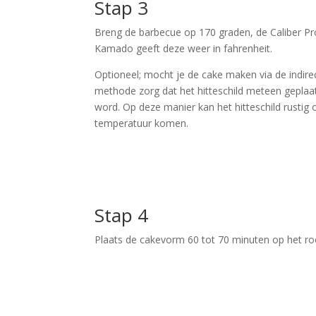
Stap 3
Breng de barbecue op 170 graden, de Caliber Pr
Kamado geeft deze weer in fahrenheit.
Optioneel; mocht je de cake maken via de indire
methode zorg dat het hitteschild meteen geplaa
word. Op deze manier kan het hitteschild rustig 
temperatuur komen.
Stap 4
Plaats de cakevorm 60 tot 70 minuten op het ro