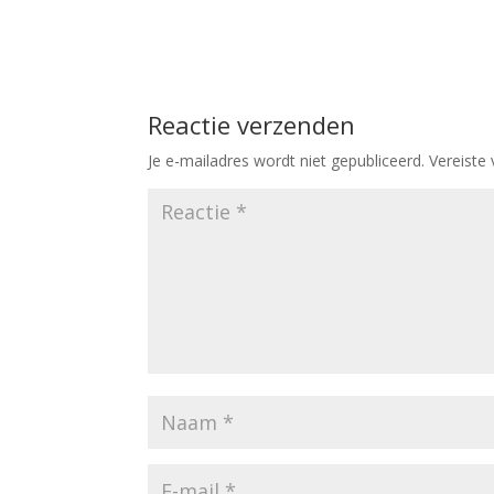
Reactie verzenden
Je e-mailadres wordt niet gepubliceerd.
Vereiste