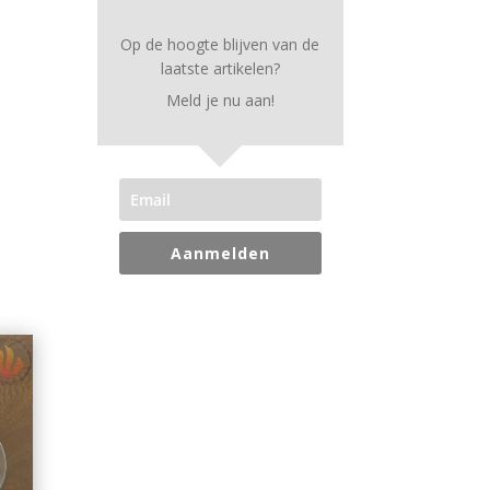
Op de hoogte blijven van de
laatste artikelen?
Meld je nu aan!
Aanmelden