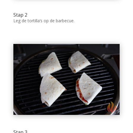
Stap 2
Leg de tortilla’s op de barbecue.
Stap 3