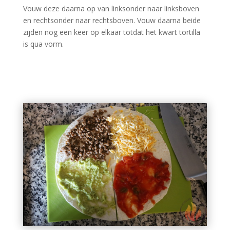
Vouw deze daarna op van linksonder naar linksboven
en rechtsonder naar rechtsboven. Vouw daarna beide
zijden nog een keer op elkaar totdat het kwart tortilla
is qua vorm.