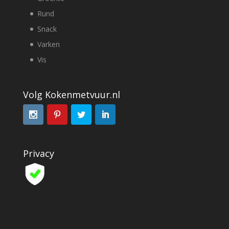
Rund
Snack
Varken
Vis
Volg Kokenmetvuur.nl
Privacy