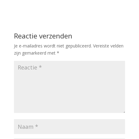
Reactie verzenden
Je e-mailadres wordt niet gepubliceerd.
Vereiste velden
zijn gemarkeerd met
*