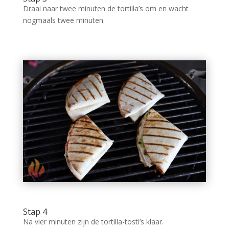
Draai naar twee minuten de tortilla’s om en wacht
nogmaals twee minuten.
Stap 4
Na vier minuten zijn de tortilla-tosti’s klaar.