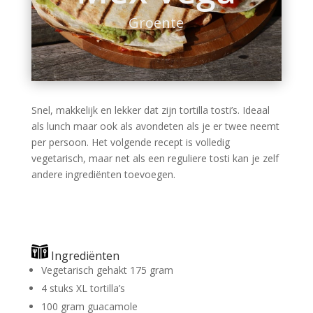
Groente
Snel, makkelijk en lekker dat zijn tortilla tosti’s. Ideaal
als lunch maar ook als avondeten als je er twee neemt
per persoon. Het volgende recept is volledig
vegetarisch, maar net als een reguliere tosti kan je zelf
andere ingrediënten toevoegen.
Ingrediënten
Vegetarisch gehakt 175 gram
4 stuks XL tortilla’s
100 gram guacamole