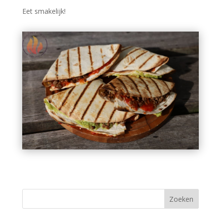
Eet smakelijk!