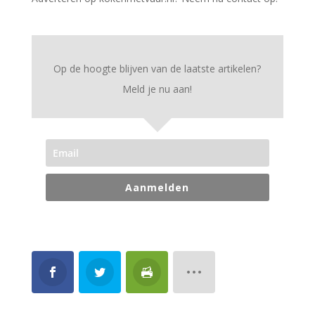
Op de hoogte blijven van de laatste artikelen?
Meld je nu aan!
Aanmelden