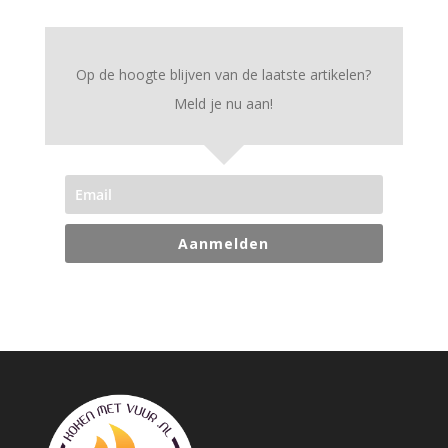
Op de hoogte blijven van de laatste artikelen?
Meld je nu aan!
Aanmelden