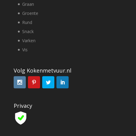
Graan
Groente
Rund
Snack
Varken
Vis
Volg Kokenmetvuur.nl
Privacy