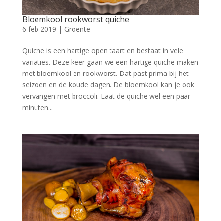
Bloemkool rookworst quiche
6 feb 2019
|
Groente
Quiche is een hartige open taart en bestaat in vele
variaties. Deze keer gaan we een hartige quiche maken
met bloemkool en rookworst. Dat past prima bij het
seizoen en de koude dagen. De bloemkool kan je ook
vervangen met broccoli. Laat de quiche wel een paar
minuten...