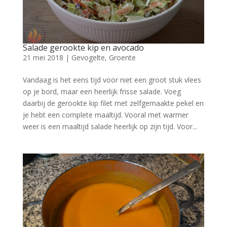
Salade gerookte kip en avocado
21 mei 2018
|
Gevogelte
,
Groente
Vandaag is het eens tijd voor niet een groot stuk vlees
op je bord, maar een heerlijk frisse salade. Voeg
daarbij de gerookte kip filet met zelfgemaakte pekel en
je hebt een complete maaltijd. Vooral met warmer
weer is een maaltijd salade heerlijk op zijn tijd. Voor...