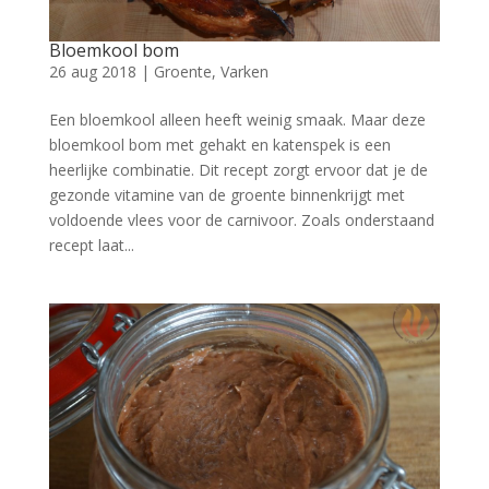
Bloemkool bom
26 aug 2018
|
Groente
,
Varken
Een bloemkool alleen heeft weinig smaak. Maar deze
bloemkool bom met gehakt en katenspek is een
heerlijke combinatie. Dit recept zorgt ervoor dat je de
gezonde vitamine van de groente binnenkrijgt met
voldoende vlees voor de carnivoor. Zoals onderstaand
recept laat...