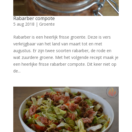
Rabarber compote
5 aug 2018
|
Groente
Rabarber is een heerlijk frisse groente. Deze is vers
verkrijgbaar van het land van maart tot en met
augustus. Er zijn twee soorten rabarber, de rode en
wat zuurdere groene. Met het volgende recept maak je
een heerlijke frisse rabarber compote. Dit keer niet op
de...