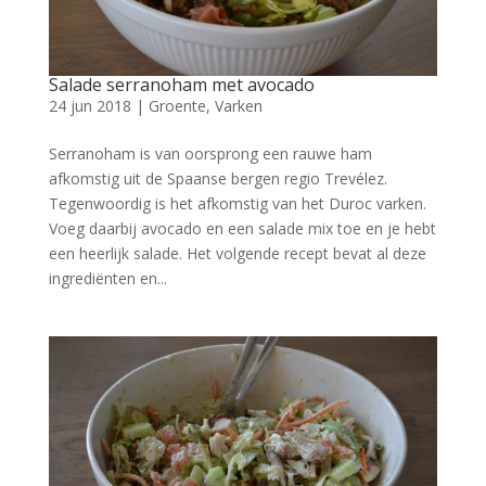
Salade serranoham met avocado
24 jun 2018
|
Groente
,
Varken
Serranoham is van oorsprong een rauwe ham
afkomstig uit de Spaanse bergen regio Trevélez.
Tegenwoordig is het afkomstig van het Duroc varken.
Voeg daarbij avocado en een salade mix toe en je hebt
een heerlijk salade. Het volgende recept bevat al deze
ingrediënten en...