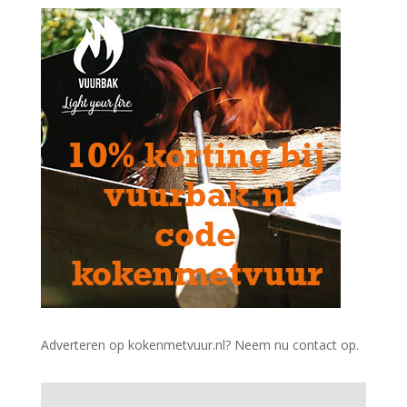
Adverteren op kokenmetvuur.nl? Neem nu contact op.