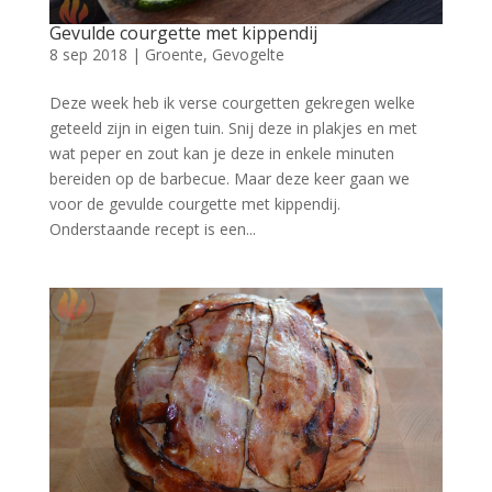
Gevulde courgette met kippendij
8 sep 2018
|
Groente
,
Gevogelte
Deze week heb ik verse courgetten gekregen welke
geteeld zijn in eigen tuin. Snij deze in plakjes en met
wat peper en zout kan je deze in enkele minuten
bereiden op de barbecue. Maar deze keer gaan we
voor de gevulde courgette met kippendij.
Onderstaande recept is een...