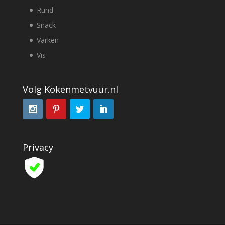
Rund
Snack
Varken
Vis
Volg Kokenmetvuur.nl
Privacy