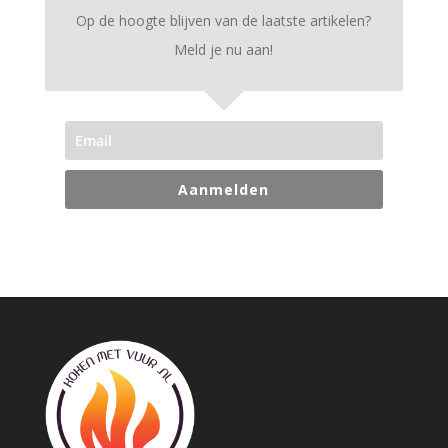
Op de hoogte blijven van de laatste artikelen?
Meld je nu aan!
Aanmelden