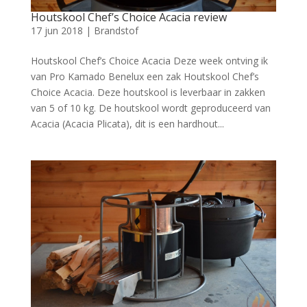
Houtskool Chef’s Choice Acacia review
17 jun 2018
|
Brandstof
Houtskool Chef’s Choice Acacia Deze week ontving ik
van Pro Kamado Benelux een zak Houtskool Chef’s
Choice Acacia. Deze houtskool is leverbaar in zakken
van 5 of 10 kg. De houtskool wordt geproduceerd van
Acacia (Acacia Plicata), dit is een hardhout...