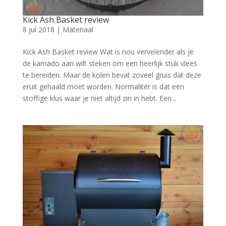
Kick Ash Basket review
8 jul 2018
|
Materiaal
Kick Ash Basket review Wat is nou vervelender als je
de kamado aan wilt steken om een heerlijk stuk vlees
te bereiden. Maar de kolen bevat zoveel gruis dat deze
eruit gehaald moet worden. Normaliter is dat een
stoffige klus waar je niet altijd zin in hebt. Een...