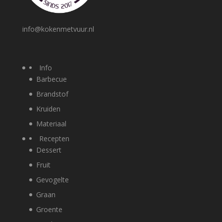
info@kokenmetvuur.nl
Info
Barbecue
Brandstof
Kruiden
Materiaal
Recepten
Dessert
Fruit
Gevogelte
Graan
Groente