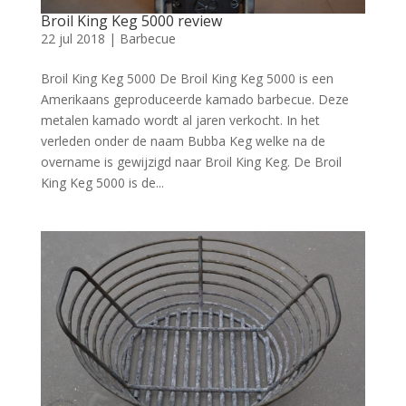
Broil King Keg 5000 review
22 jul 2018
|
Barbecue
Broil King Keg 5000 De Broil King Keg 5000 is een
Amerikaans geproduceerde kamado barbecue. Deze
metalen kamado wordt al jaren verkocht. In het
verleden onder de naam Bubba Keg welke na de
overname is gewijzigd naar Broil King Keg. De Broil
King Keg 5000 is de...