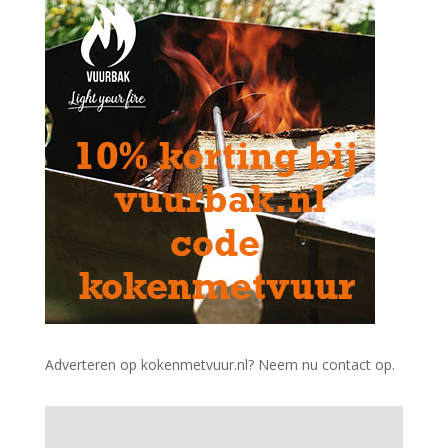
Adverteren op kokenmetvuur.nl? Neem nu contact op.