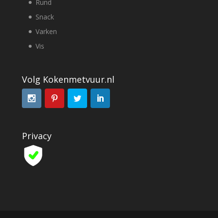
Rund
Snack
Varken
Vis
Volg Kokenmetvuur.nl
Privacy