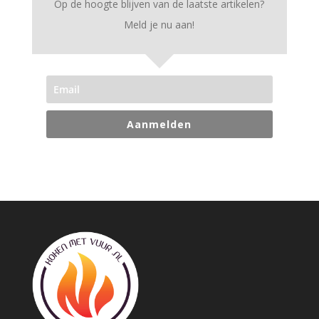
Op de hoogte blijven van de laatste artikelen?
Meld je nu aan!
Aanmelden