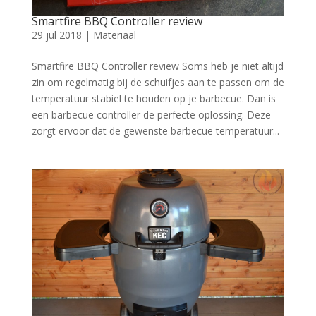
Smartfire BBQ Controller review
29 jul 2018
|
Materiaal
Smartfire BBQ Controller review Soms heb je niet altijd
zin om regelmatig bij de schuifjes aan te passen om de
temperatuur stabiel te houden op je barbecue. Dan is
een barbecue controller de perfecte oplossing. Deze
zorgt ervoor dat de gewenste barbecue temperatuur...