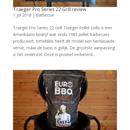
Traeger Pro Series 22 Grill review
1 jul 2018
|
Barbecue
Traeger Pro Series 22 Grill Traeger Pellet Grills is een
Amerikaans bedrijf wat sinds 1985 pellet barbecues
produceert. Inmiddels heeft dit model een hernieuwde
versie, maar de basis is gelijk. De grootste aanpassing
is het onderstel. Deze is positief verbeterd...